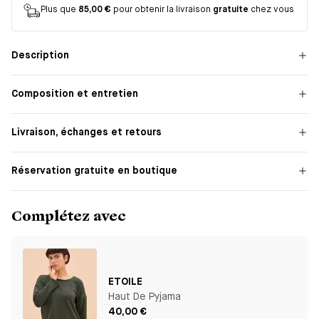
Plus que
85,00 €
pour obtenir la livraison
gratuite
chez vous
Description
Composition et entretien
Livraison, échanges et retours
Réservation gratuite en boutique
Complétez avec
ETOILE
Haut De Pyjama
40,00 €