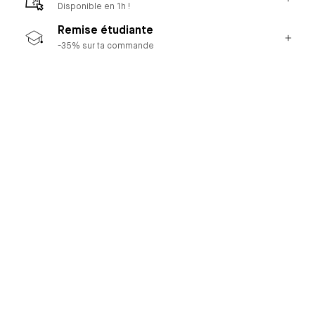
Disponible en 1h !
Remise étudiante
-35% sur ta commande