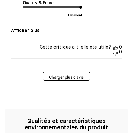
Quality & Finish
Excellent
Afficher plus
Cette critique a-t-elle été utile?
0
0
Charger plus d'avis
Qualités et caractéristiques
environnementales du produit