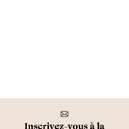
Inscrivez-vous à la