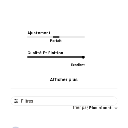
Ajustement
Parfait
Qualité Et Finition
Excellent
Afficher plus
Filtres
Trier par
:
Plus récent