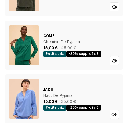
COME
Chemise De Pyjama
15,00 €
45,00 €
Petits prix
-20% supp. dès 3
JADE
Haut De Pyjama
15,00 €
35,00 €
Petits prix
-20% supp. dès 3