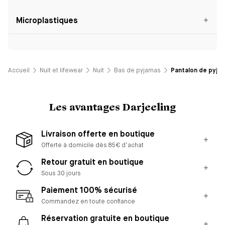
Microplastiques
Accueil
Nuit et lifewear
Nuit
Bas de pyjamas
Pantalon de pyjama
Les avantages Darjeeling
Livraison offerte en boutique
Offerte à domicile dès 85€ d’achat
Retour gratuit en boutique
Sous 30 jours
Paiement 100% sécurisé
Commandez en toute confiance
Réservation gratuite en boutique