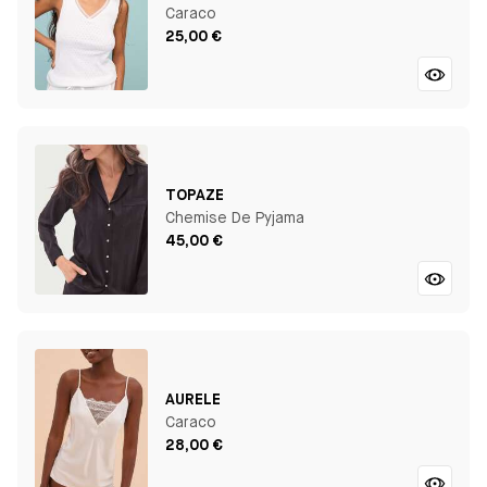
Caraco
25,00 €
TOPAZE
Chemise De Pyjama
45,00 €
AURELE
Caraco
28,00 €