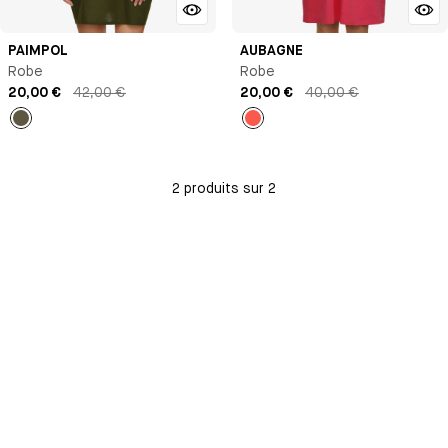
PAIMPOL
AUBAGNE
Robe
Robe
20,00 €
42,00 €
20,00 €
40,00 €
Kaki
Orange
2 produits sur 2