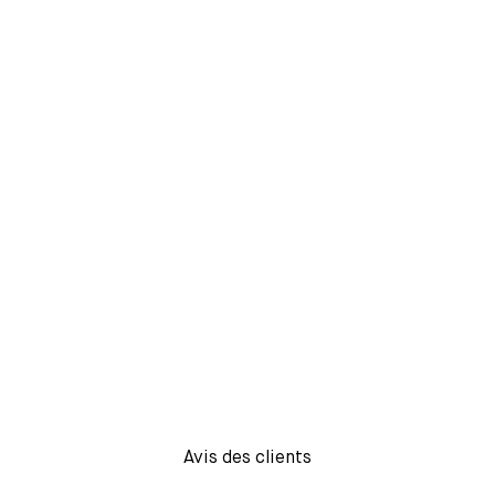
Avis des clients