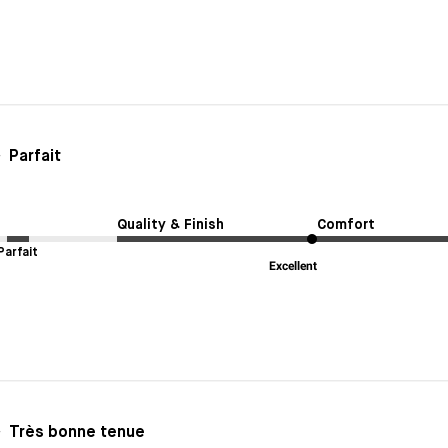
Parfait
Quality & Finish
Comfort
Parfait
Excellent
Très bonne tenue