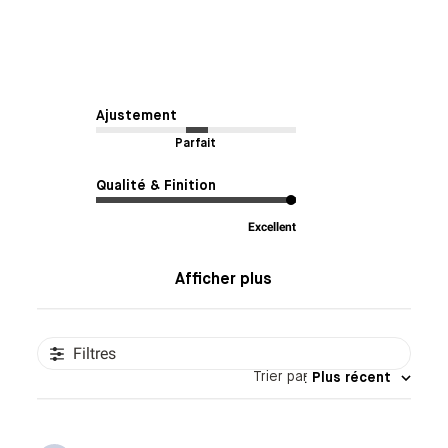
Ajustement
Parfait
Qualité & Finition
Excellent
Afficher plus
Filtres
Trier par
:
Plus récent