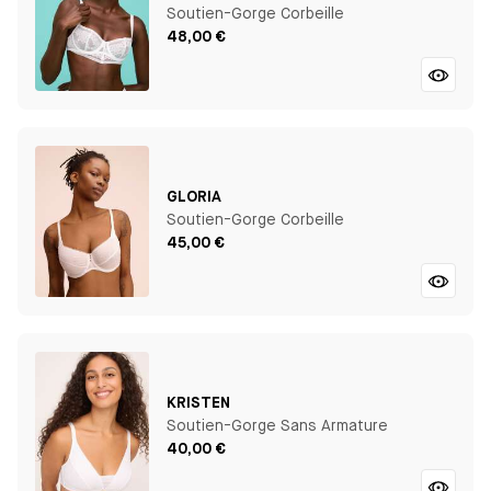
Soutien-Gorge Corbeille
48,00 €
GLORIA
Soutien-Gorge Corbeille
45,00 €
KRISTEN
Soutien-Gorge Sans Armature
40,00 €