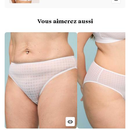
Vous aimerez aussi