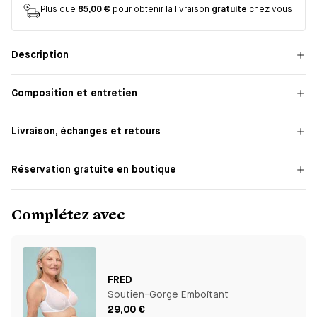
Plus que
85,00 €
pour obtenir la livraison
gratuite
chez vous
Description
Composition et entretien
Livraison, échanges et retours
Réservation gratuite en boutique
Complétez avec
FRED
Soutien-Gorge Emboîtant
29,00 €