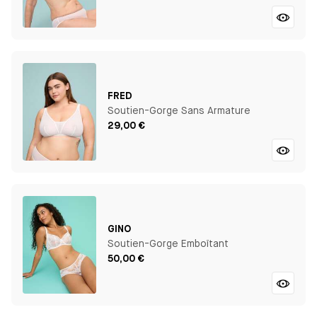
FRED
Soutien-Gorge Sans Armature
29,00 €
GINO
Soutien-Gorge Emboîtant
50,00 €