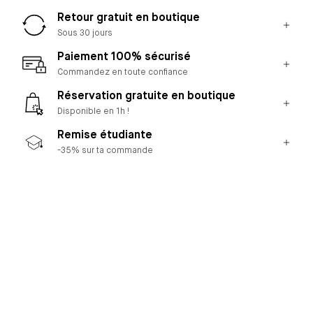
Retour gratuit en boutique
Sous 30 jours
Paiement 100% sécurisé
Commandez en toute confiance
Réservation gratuite en boutique
Disponible en 1h !
Remise étudiante
-35% sur ta commande