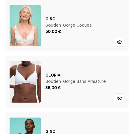
GINO
Soutien-Gorge Coques
50,00 €
GLORIA
Soutien-Gorge Sans Armature
35,00 €
GINO