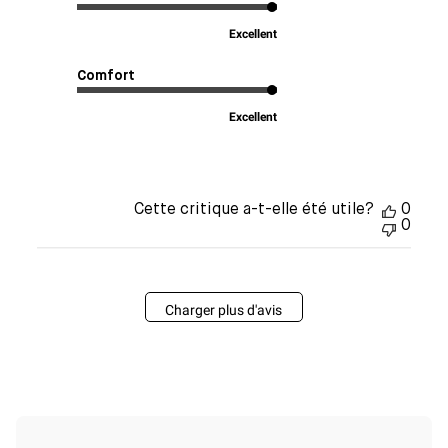
Excellent
Comfort
Excellent
Cette critique a-t-elle été utile?
0
0
Charger plus d'avis