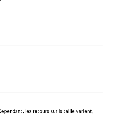
pendant, les retours sur la taille varient,