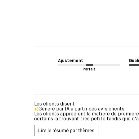
Ajustement
Quali
Parfait
Les clients disent
Généré par IA à partir des avis clients.
Les clients apprécient la matière de première
certains la trouvant très petite tandis que d'a
Lire le résumé par thèmes