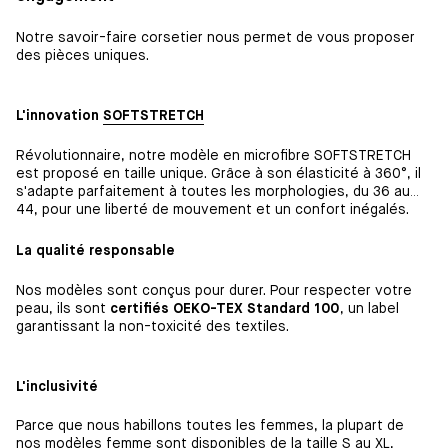
Notre savoir-faire corsetier nous permet de vous proposer
des pièces uniques.
L'innovation
SOFTSTRETCH
Révolutionnaire, notre modèle en microfibre SOFTSTRETCH
est proposé en taille unique. Grâce à son élasticité à 360°, il
s'adapte parfaitement à toutes les morphologies, du 36 au
44, pour une liberté de mouvement et un confort inégalés.
La qualité responsable
Nos modèles sont conçus pour durer. Pour respecter votre
peau, ils sont
certifiés OEKO-TEX Standard 100
, un label
garantissant la non-toxicité des textiles.
L'inclusivité
Parce que nous habillons toutes les femmes, la plupart de
nos modèles femme sont disponibles de la taille S au XL,