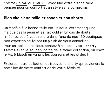
comme
SARAH
ou
SIMONE
, avec une offre grande taille
pensée pour un confort et un style sans compromis.
Bien choisir sa taille et associer son shorty
Un modèle à la bonne taille est un sous-vêtement qui ne
marque pas la peau et se fait oublier. En cas de doute,
n'hésitez pas à vous rendre dans l'une de nos 160 boutiques.
Nos expertes se feront un plaisir de vous conseiller.
Pour un look harmonieux, pensez à associer votre
shorty
femme
avec
le soutien-gorge
de la même collection, ou osez
le Mix & Match en variant les couleurs et les styles !
Explorez notre collection et trouvez le shorty qui deviendra le
complice de votre confort et de votre féminité.