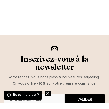
Inscrivez-vous à la
newsletter
Votre rendez-vous bons plans & nouveautés Darjeeling !
On vous offre
-10%
sur votre première commande.
Besoin d'aide ?
VALIDER