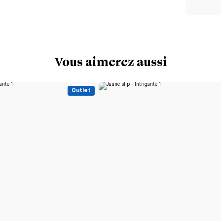
Vous aimerez aussi
Outlet