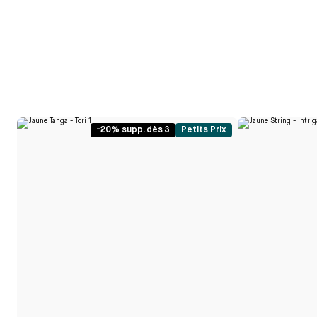
-20% supp. dès 3
Petits Prix