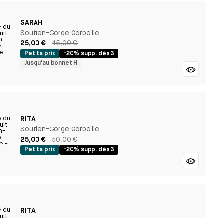
SARAH
Soutien-Gorge Corbeille
25,00 €
45,00 €
Petits prix
-20% supp. dès 3
Jusqu'au bonnet H
RITA
Soutien-Gorge Corbeille
25,00 €
50,00 €
Petits prix
-20% supp. dès 3
RITA