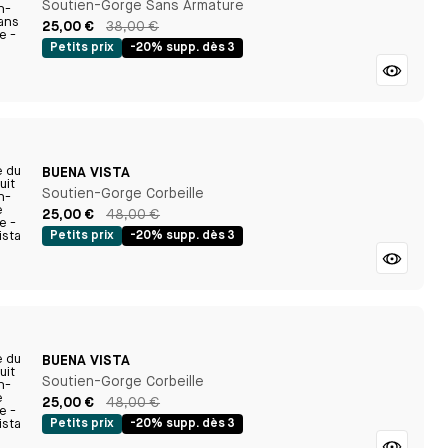
Soutien-Gorge Sans Armature
25,00 €
38,00 €
Petits prix
-20% supp. dès 3
BUENA VISTA
Soutien-Gorge Corbeille
25,00 €
48,00 €
Petits prix
-20% supp. dès 3
BUENA VISTA
Soutien-Gorge Corbeille
25,00 €
48,00 €
Petits prix
-20% supp. dès 3