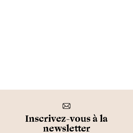
Inscrivez-vous à la
newsletter