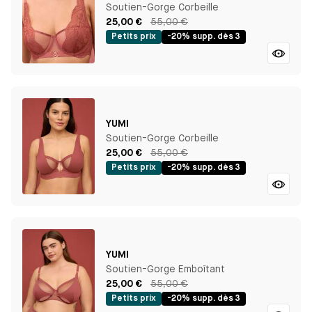
Soutien-Gorge Corbeille
25,00 €
55,00 €
Petits prix
-20% supp. dès 3
YUMI
Soutien-Gorge Corbeille
25,00 €
55,00 €
Petits prix
-20% supp. dès 3
YUMI
Soutien-Gorge Emboîtant
25,00 €
55,00 €
Petits prix
-20% supp. dès 3