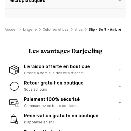
Microplastiques
Accueil
Lingerie
Culottes et bas
Slips
Slip - Soft - Ambre
Les avantages Darjeeling
Livraison offerte en boutique
Offerte à domicile dès 85€ d’achat
Retour gratuit en boutique
Sous 30 jours
Paiement 100% sécurisé
Commandez en toute confiance
Réservation gratuite en boutique
Disponible en 1h !