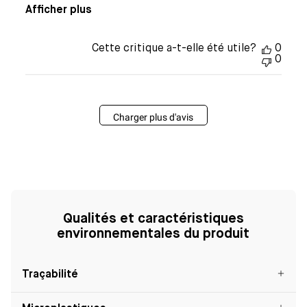
Afficher plus
Cette critique a-t-elle été utile?
0
0
Charger plus d'avis
Qualités et caractéristiques
environnementales du produit
Traçabilité