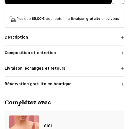
Plus que
85,00 €
pour obtenir la livraison
gratuite
chez vous
Description
Composition et entretien
Livraison, échanges et retours
Réservation gratuite en boutique
Complétez avec
GIGI