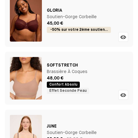
GLORIA
Soutien-Gorge Corbeille
45,00 €
-50% sur votre 2ème soutien-gorge
SOFTSTRETCH
Brassière À Coques
48,00 €
Confort Absolu
Effet Seconde Peau
JUNE
Soutien-Gorge Corbeille