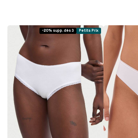
-20% supp. dès 3
Petits Prix