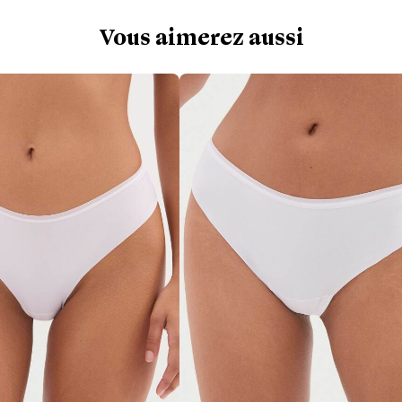
Vous aimerez aussi