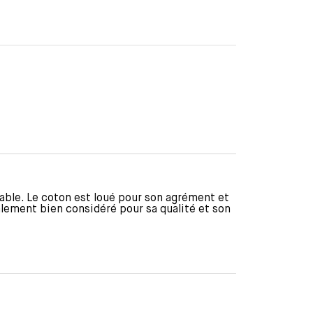
able. Le coton est loué pour son agrément et
ralement bien considéré pour sa qualité et son