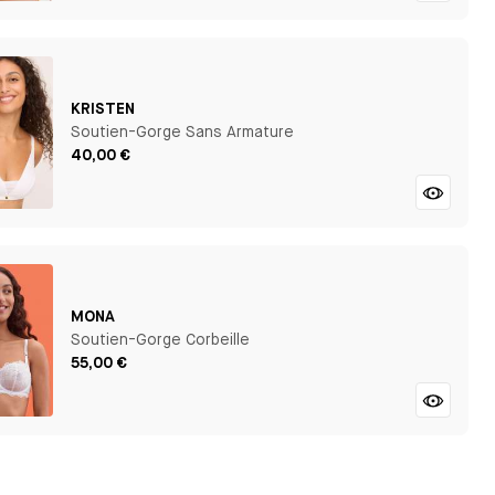
KRISTEN
Soutien-Gorge Sans Armature
40,00 €
MONA
Soutien-Gorge Corbeille
55,00 €