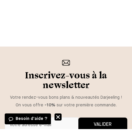
Inscrivez-vous à la
newsletter
Votre rendez-vous bons plans & nouveautés Darjeeling !
On vous offre
-10%
sur votre première commande.
Besoin d'aide ?
VALIDER