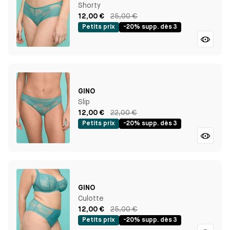
Shorty
12,00 €
25,00 €
Petits prix
-20% supp. dès 3
GINO
Slip
12,00 €
22,00 €
Petits prix
-20% supp. dès 3
GINO
Culotte
12,00 €
25,00 €
Petits prix
-20% supp. dès 3