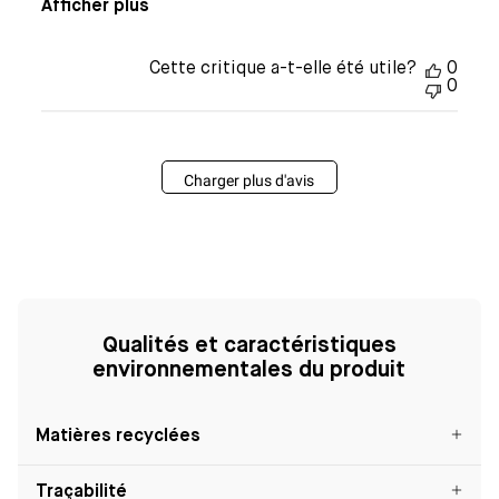
Afficher plus
Cette critique a-t-elle été utile?
0
0
Charger plus d'avis
Qualités et caractéristiques
environnementales du produit
Matières recyclées
Traçabilité