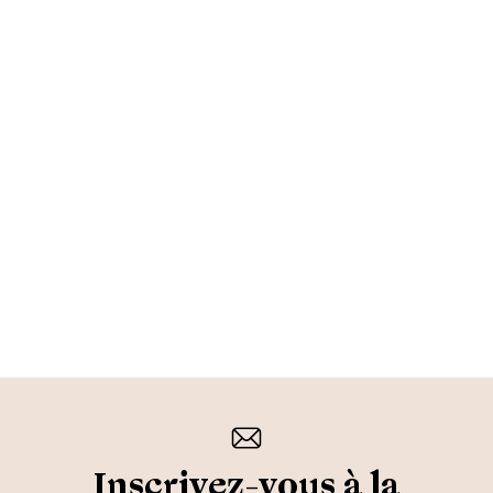
Inscrivez-vous à la