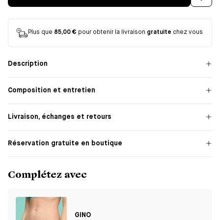
Plus que
85,00 €
pour obtenir la livraison
gratuite
chez vous
Description
Composition et entretien
Livraison, échanges et retours
Réservation gratuite en boutique
Complétez avec
GINO