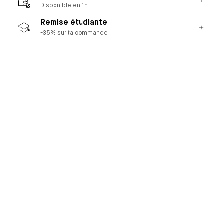
Disponible en 1h !
Remise étudiante
-35% sur ta commande