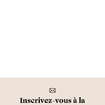
Inscrivez-vous à la