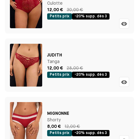
Culotte
12,00 €
30,00 €
Petits prix
-20% supp. dès 3
JUDITH
Tanga
12,00 €
28,00 €
Petits prix
-20% supp. dès 3
MIGNONNE
Shorty
8,00 €
12,00 €
Petits prix
-20% supp. dès 3