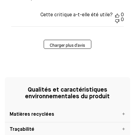
Cette critique a-t-elle été utile?
0
0
Charger plus d'avis
Qualités et caractéristiques
environnementales du produit
Matières recyclées
Traçabilité