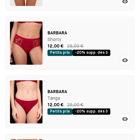
BARBARA
Shorty
12,00 €
28,00 €
Petits prix
-20% supp. dès 3
BARBARA
Tanga
12,00 €
25,00 €
Petits prix
-20% supp. dès 3