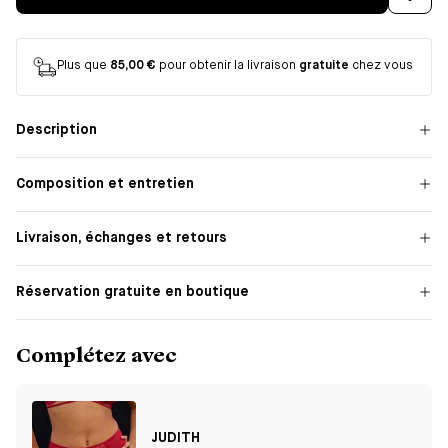
Plus que
85,00 €
pour obtenir la livraison
gratuite
chez vous
Description
Composition et entretien
Livraison, échanges et retours
Réservation gratuite en boutique
Complétez avec
JUDITH