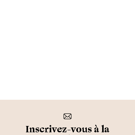
Inscrivez-vous à la