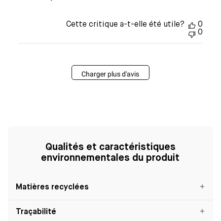
Cette critique a-t-elle été utile?
0
0
Charger plus d'avis
Qualités et caractéristiques
environnementales du produit
Matières recyclées
Traçabilité