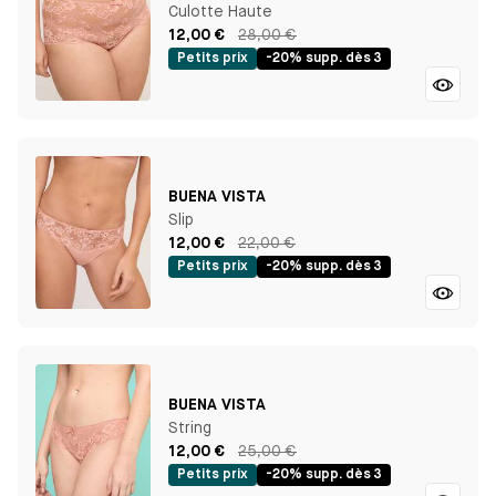
Culotte Haute
12,00 €
28,00 €
Petits prix
-20% supp. dès 3
BUENA VISTA
Slip
12,00 €
22,00 €
Petits prix
-20% supp. dès 3
BUENA VISTA
String
12,00 €
25,00 €
Petits prix
-20% supp. dès 3