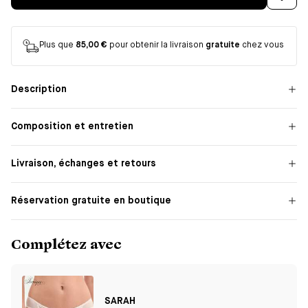
Plus que
85,00 €
pour obtenir la livraison
gratuite
chez vous
Description
Composition et entretien
Livraison, échanges et retours
Réservation gratuite en boutique
Complétez avec
SARAH