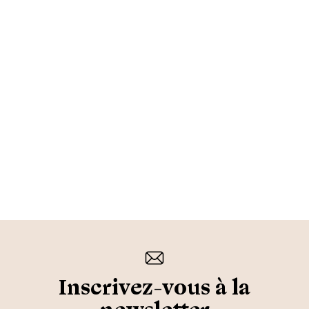
Inscrivez-vous à la