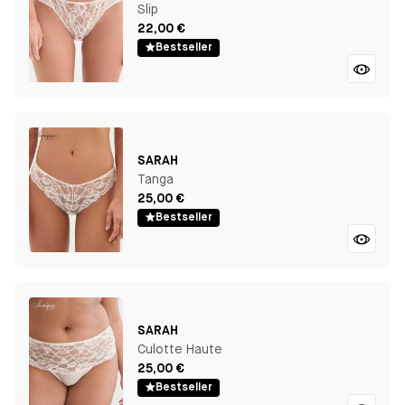
Slip
22,00 €
Bestseller
SARAH
Tanga
25,00 €
Bestseller
SARAH
Culotte Haute
25,00 €
Bestseller