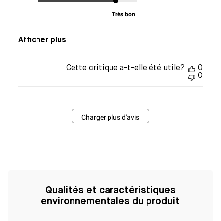
Très bon
Afficher plus
Cette critique a-t-elle été utile?
0
0
Charger plus d'avis
Qualités et caractéristiques
environnementales du produit