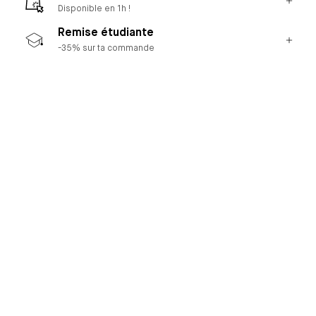
Disponible en 1h !
Remise étudiante
-35% sur ta commande