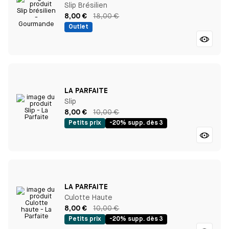
Slip Brésilien
8,00 €
18,00 €
Outlet
LA PARFAITE
Slip
8,00 €
10,00 €
Petits prix
-20% supp. dès 3
LA PARFAITE
Culotte Haute
8,00 €
10,00 €
Petits prix
-20% supp. dès 3