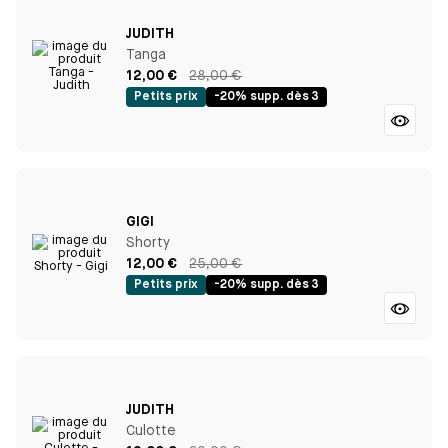
JUDITH
Tanga
12,00 €
28,00 €
Petits prix
-20% supp. dès 3
GIGI
Shorty
12,00 €
25,00 €
Petits prix
-20% supp. dès 3
JUDITH
Culotte