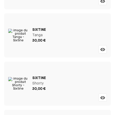
SIXTINE
Tanga
30,00 €
SIXTINE
Shorty
30,00 €