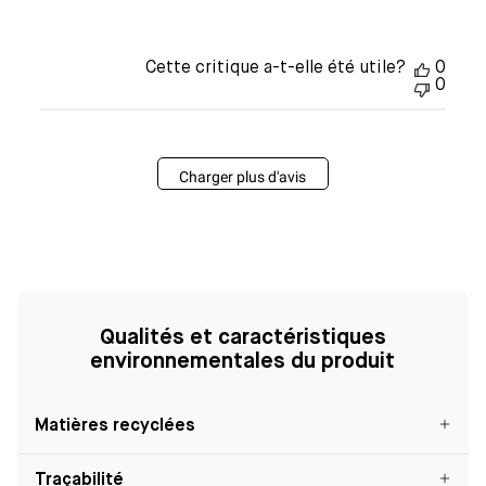
Cette critique a-t-elle été utile?
0
0
Charger plus d'avis
Qualités et caractéristiques
environnementales du produit
Matières recyclées
Traçabilité