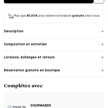
Plus que
85,00 €
pour obtenir la livraison
gratuite
chez vous
Description
Composition et entretien
Livraison, échanges et retours
Réservation gratuite en boutique
Complétez avec
GOURMANDE