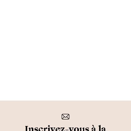
Inscrivez-vous à la