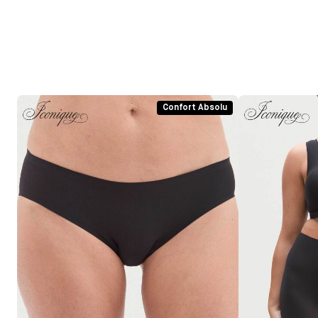
Confort Absolu