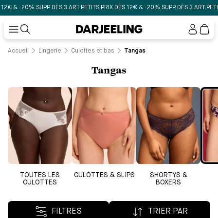
-20% SUPP. DÈS 3 ART.
PETITS PRIX DÈS 12€ & -20% SUPP. DÈS 3 ART.
PETITS PRI
Mon
compt
Accueil
Lingerie
Culottes et bas
Tangas
Tangas
TOUTES LES
CULOTTES & SLIPS
SHORTYS &
CULOTTES
BOXERS
FILTRES
TRIER PAR