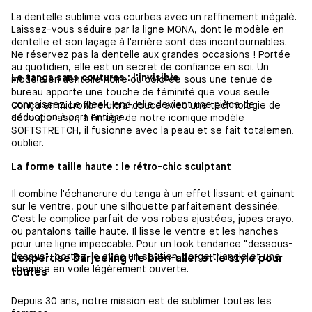
La dentelle sublime vos courbes avec un raffinement inégalé.
Laissez-vous séduire par la ligne
MONA
, dont le modèle en
dentelle et son laçage à l'arrière sont des incontournables.
Ne réservez pas la dentelle aux grandes occasions ! Portée
au quotidien, elle est un secret de confiance en soi. Un
Le tanga sans coutures : l'invisible
modèle en dentelle noire ou colorée sous une tenue de
bureau apporte une touche de féminité que vous seule
connaissez. Le week-end, elle devient une pièce de
Conçu en microfibre ultra-douce avec une technologie de
séduction à part entière.
découpe laser, à l'image de notre iconique modèle
SOFTSTRETCH
, il fusionne avec la peau et se fait totalement
oublier.
La forme taille haute : le rétro-chic sculptant
Il combine l'échancrure du tanga à un effet lissant et gainant
sur le ventre, pour une silhouette parfaitement dessinée.
C'est le complice parfait de vos robes ajustées, jupes crayon
ou pantalons taille haute. Il lisse le ventre et les hanches
pour une ligne impeccable. Pour un look tendance "dessous-
dessus", portez-le avec un soutien-gorge triangle et une
L'expertise Darjeeling : le bien-aller et le style pour
chemise en voile légèrement ouverte.
toutes
Depuis 30 ans, notre mission est de sublimer toutes les