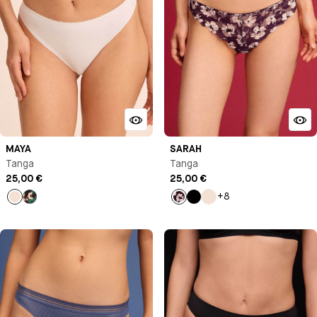
MAYA
SARAH
Tanga
Tanga
25,00 €
25,00 €
+8
Milk
Noir
Imprimé
Noir
Milk