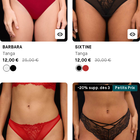
BARBARA
SIXTINE
Tanga
Tanga
12,00 €
25,00 €
12,00 €
30,00 €
Rouge
Noir
Noir
Rouge
coquelicot
-20% supp. dès 3
Petits Prix