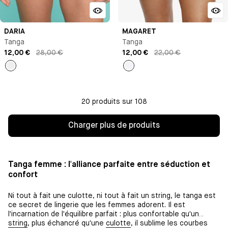
DARIA
MAGARET
Tanga
Tanga
12,00 €
28,00 €
12,00 €
22,00 €
Rouge
Blanc
20 produits sur 108
Charger plus de produits
Tanga femme : l'alliance parfaite entre séduction et
confort
Ni tout à fait une culotte, ni tout à fait un string, le tanga est
ce secret de lingerie que les femmes adorent. Il est
l'incarnation de l'équilibre parfait : plus confortable qu'un
string
, plus échancré qu'une
culotte
, il sublime les courbes