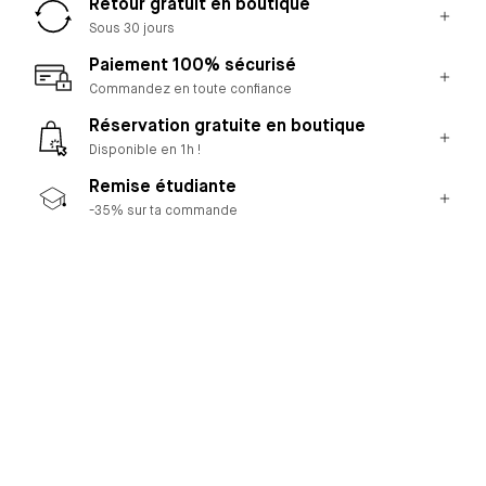
Retour gratuit en boutique
Sous 30 jours
Paiement 100% sécurisé
Commandez en toute confiance
Réservation gratuite en boutique
Disponible en 1h !
Remise étudiante
-35% sur ta commande