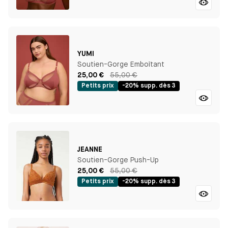
YUMI
Soutien-Gorge Emboîtant
25,00 €
55,00 €
Petits prix
-20% supp. dès 3
JEANNE
Soutien-Gorge Push-Up
25,00 €
55,00 €
Petits prix
-20% supp. dès 3