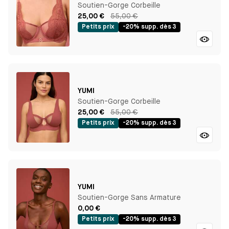
Soutien-Gorge Corbeille
25,00 €
55,00 €
Petits prix
-20% supp. dès 3
YUMI
Soutien-Gorge Corbeille
25,00 €
55,00 €
Petits prix
-20% supp. dès 3
YUMI
Soutien-Gorge Sans Armature
0,00 €
Petits prix
-20% supp. dès 3