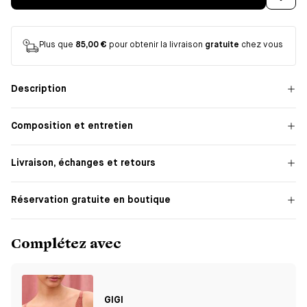
Plus que
85,00 €
pour obtenir la livraison
gratuite
chez vous
Description
Composition et entretien
Livraison, échanges et retours
Réservation gratuite en boutique
Complétez avec
GIGI