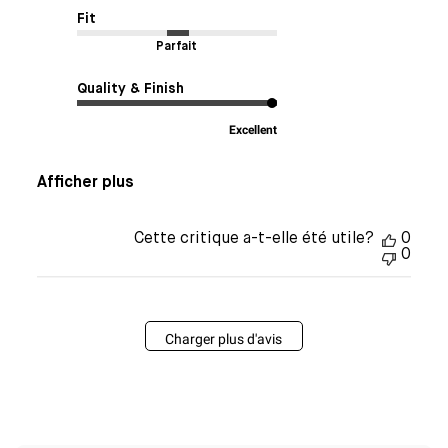
Fit
Parfait
Quality & Finish
Excellent
Afficher plus
Cette critique a-t-elle été utile?
0
0
Charger plus d'avis