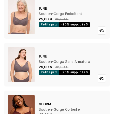
JUNE
Soutien-Gorge Emboîtant
25,00 €
35,00 €
Petits prix
-20% supp. dès 3
JUNE
Soutien-Gorge Sans Armature
25,00 €
35,00 €
Petits prix
-20% supp. dès 3
GLORIA
Soutien-Gorge Corbeille