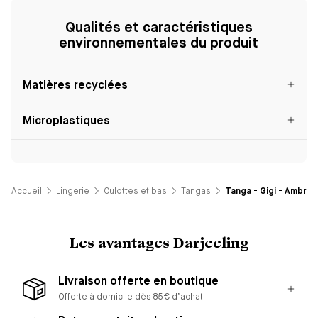
Qualités et caractéristiques
environnementales du produit
Matières recyclées
Microplastiques
Accueil
Lingerie
Culottes et bas
Tangas
Tanga - Gigi - Ambre
Les avantages Darjeeling
Livraison offerte en boutique
Offerte à domicile dès 85€ d’achat