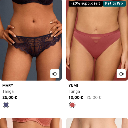
-20% supp. dès 3
Petits Prix
MARY
YUMI
Tanga
Tanga
25,00 €
12,00 €
25,00 €
Bleu
Ambre
nuit