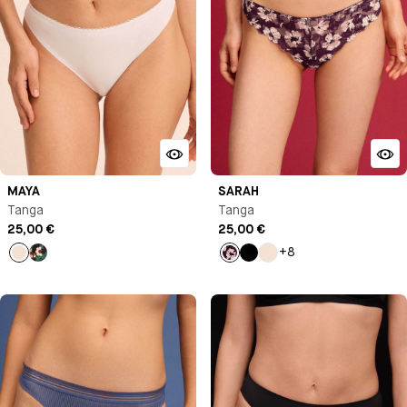
MAYA
SARAH
Tanga
Tanga
25,00 €
25,00 €
+8
Milk
Noir
Imprimé
Noir
Milk