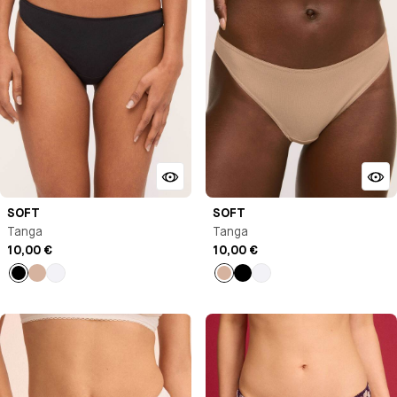
SOFT
SOFT
Tanga
Tanga
10,00 €
10,00 €
Noir
Nude
Blanc
Nude
Noir
Blanc