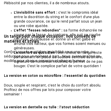
Plébiscité par nos clientes, il a de nombreux atouts.
L'invisibilité sans effort :
c'est le compromis idéal
entre la discrétion du string et le confort d'une plus
grande couvrance, ce qui le rend parfait sous un jean
ou une robe ajustée.
L'effet "fesses rebondies" :
sa forme échancrée ne
coupe pas la fesse. Au contraire, elle suit sa courbe
Un tanga pour chaque occasion : nos conseils de
naturelle, la rehausse et donne un effet galbé et
matières et styles
arrondi très flatteur, que vos formes soient menues ou
généreuses.
Confort pour le quotidien, invisibilité sous une robe, ou
Le confort au quotidien :
bien choisi, un tanga reste
séduction pour un moment à part... Nous avons imaginé un
parfaitement en place. Sa couture centrale à l'arrière,
modèle pour chaque occasion et chaque humeur.
signature de nombreux modèles, lui permet de ne pas
bouger. C'est le complice parfait de votre quotidien !
La version en coton ou microfibre : l'essentiel du quotidien
Doux, souple et respirant, c'est le choix du confort absolu.
Profitez de nos offres par lots pour composer votre
semainier !
La version en dentelle ou tulle : l'atout séduction