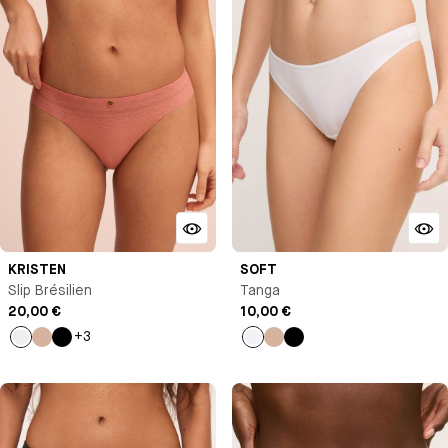
KRISTEN
SOFT
Slip Brésilien
Tanga
20,00 €
10,00 €
+3
Corail
Nude
Noir
Blanc
Nude
Noir