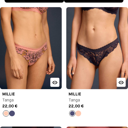
MILLIE
MILLIE
Tanga
Tanga
22,00 €
22,00 €
Pêche
Bleu
Bleu
Pêche
nuit
nuit