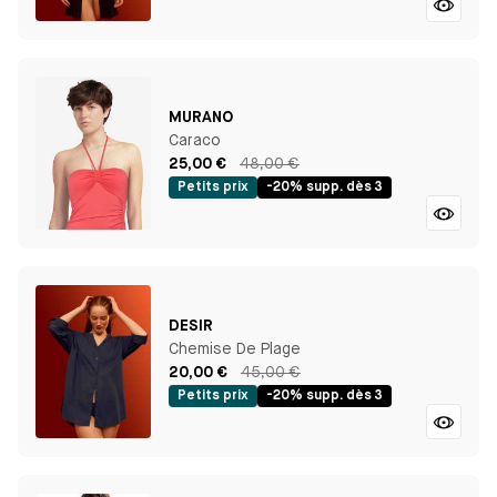
MURANO
Caraco
25,00 €
48,00 €
Petits prix
-20% supp. dès 3
DESIR
Chemise De Plage
20,00 €
45,00 €
Petits prix
-20% supp. dès 3