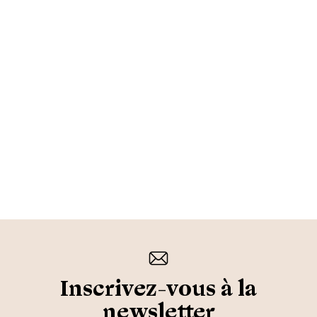
Inscrivez-vous à la
newsletter