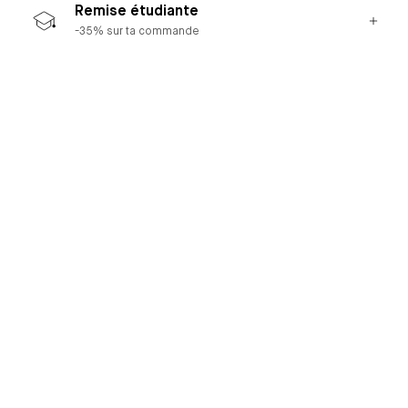
Remise étudiante
-35% sur ta commande