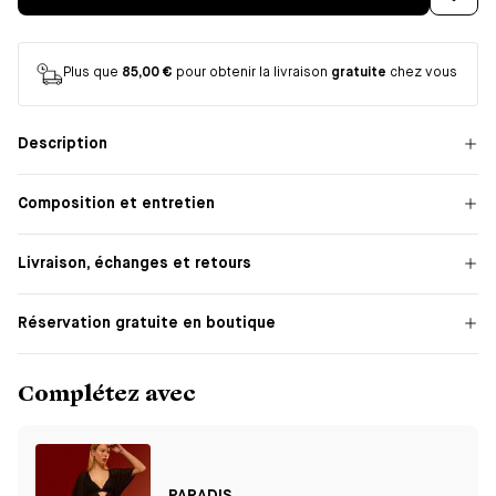
Plus que
85,00 €
pour obtenir la livraison
gratuite
chez vous
Description
Composition et entretien
Livraison, échanges et retours
Réservation gratuite en boutique
Complétez avec