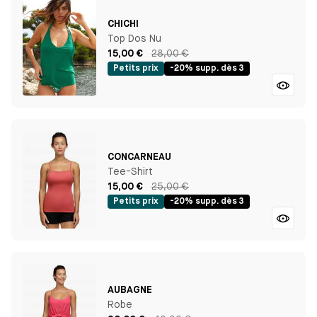
CHICHI
Top Dos Nu
15,00 €
28,00 €
Petits prix
-20% supp. dès 3
CONCARNEAU
Tee-Shirt
15,00 €
25,00 €
Petits prix
-20% supp. dès 3
AUBAGNE
Robe