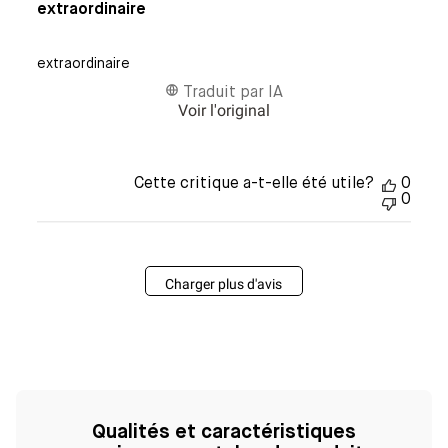
extraordinaire
extraordinaire
Traduit par IA
Voir l'original
Cette critique a-t-elle été utile?
0
0
Charger plus d'avis
Qualités et caractéristiques