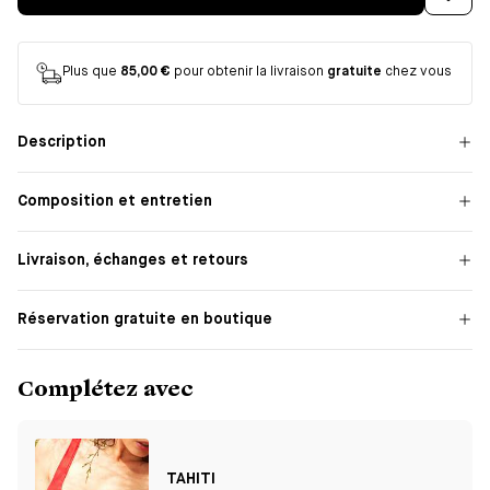
Plus que
85,00 €
pour obtenir la livraison
gratuite
chez vous
Description
Composition et entretien
Livraison, échanges et retours
Réservation gratuite en boutique
Complétez avec
TAHITI