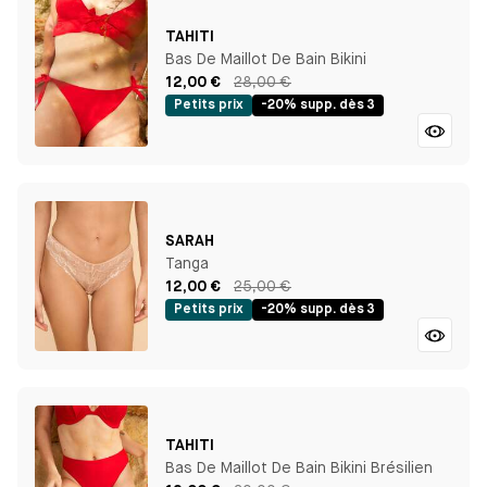
TAHITI
Bas De Maillot De Bain Bikini
12,00 €
28,00 €
Petits prix
-20% supp. dès 3
SARAH
Tanga
12,00 €
25,00 €
Petits prix
-20% supp. dès 3
TAHITI
Bas De Maillot De Bain Bikini Brésilien