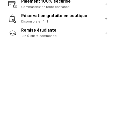
Paiement 100% sécurisé
Commandez en toute confiance
Réservation gratuite en boutique
Disponible en 1h !
Remise étudiante
-35% sur ta commande