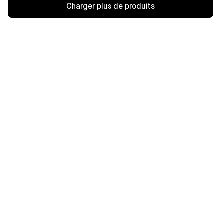
Charger plus de produits