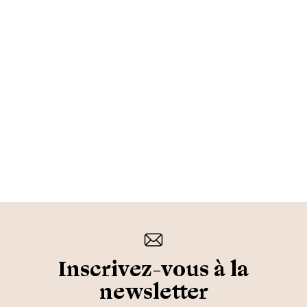
Inscrivez-vous à la
newsletter