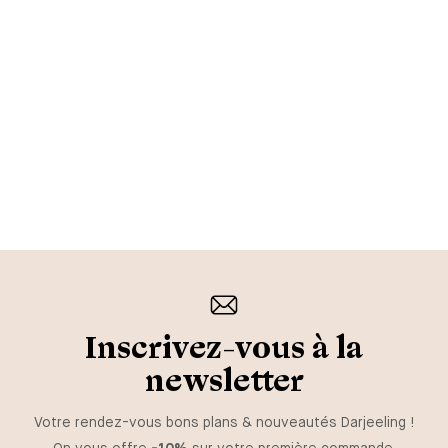
Inscrivez-vous à la
newsletter
Votre rendez-vous bons plans & nouveautés Darjeeling !