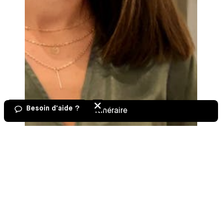
Besoin d'aide ?
Itinéraire