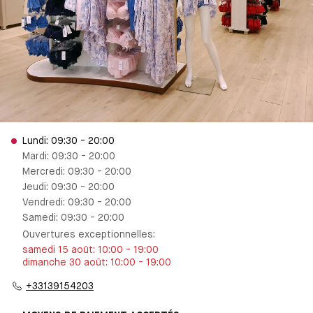
Lundi: 09:30 - 20:00
Mardi: 09:30 - 20:00
Mercredi: 09:30 - 20:00
Jeudi: 09:30 - 20:00
Vendredi: 09:30 - 20:00
Samedi: 09:30 - 20:00
Ouvertures exceptionnelles
:
samedi 15 août
:
10:00
-
19:00
dimanche 30 août
:
10:00
-
19:00
+33139154203