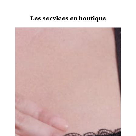
Les services en boutique