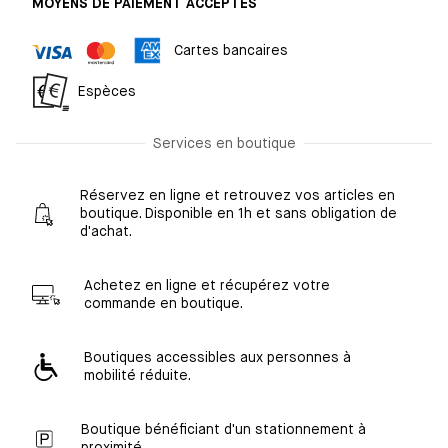
MOYENS DE PAIEMENT ACCEPTÉS
Cartes bancaires
Espèces
Services en boutique
Réservez en ligne et retrouvez vos articles en
boutique. Disponible en 1h et sans obligation de
d'achat.
Achetez en ligne et récupérez votre
commande en boutique.
Boutiques accessibles aux personnes à
mobilité réduite.
Boutique bénéficiant d'un stationnement à
proximité.