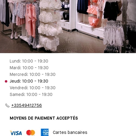
Lundi: 10:00 - 19:30
Mardi: 10:00 - 19:30
Mercredi: 10:00 - 19:30
Jeudi: 10:00 - 19:30
Vendredi: 10:00 - 19:30
Samedi: 10:00 - 19:30
+33549412756
MOYENS DE PAIEMENT ACCEPTÉS
Cartes bancaires