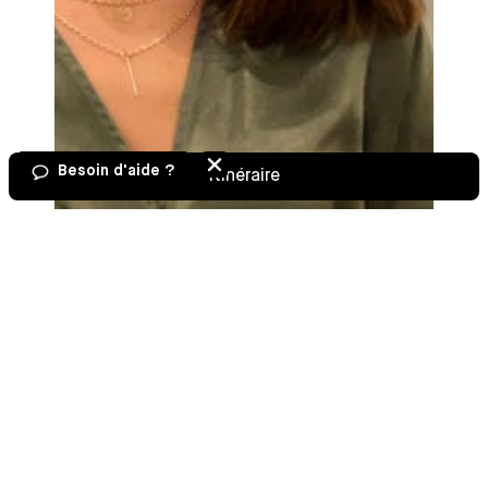
Besoin d'aide ?