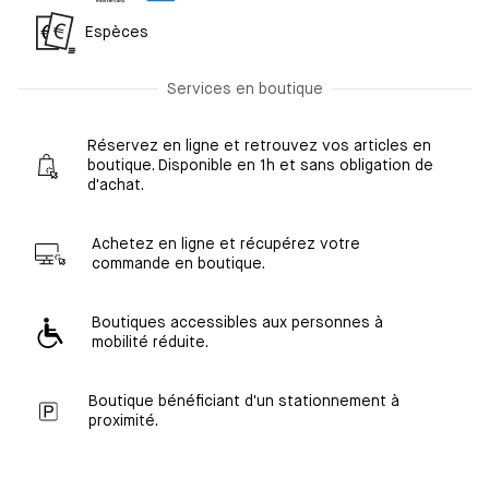
Espèces
Services en boutique
Réservez en ligne et retrouvez vos articles en
boutique. Disponible en 1h et sans obligation de
d'achat.
Achetez en ligne et récupérez votre
commande en boutique.
Boutiques accessibles aux personnes à
mobilité réduite.
Boutique bénéficiant d'un stationnement à
proximité.