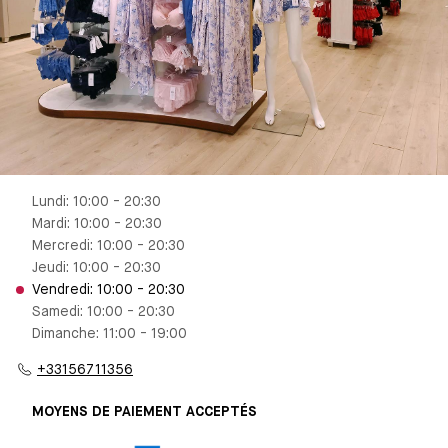
Lundi: 10:00 - 20:30
Mardi: 10:00 - 20:30
Mercredi: 10:00 - 20:30
Jeudi: 10:00 - 20:30
Vendredi: 10:00 - 20:30
Samedi: 10:00 - 20:30
Dimanche: 11:00 - 19:00
+33156711356
MOYENS DE PAIEMENT ACCEPTÉS