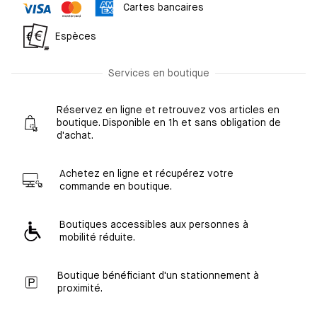
Cartes bancaires
Espèces
Services en boutique
Réservez en ligne et retrouvez vos articles en
boutique. Disponible en 1h et sans obligation de
d'achat.
Achetez en ligne et récupérez votre
commande en boutique.
Boutiques accessibles aux personnes à
mobilité réduite.
Boutique bénéficiant d'un stationnement à
proximité.