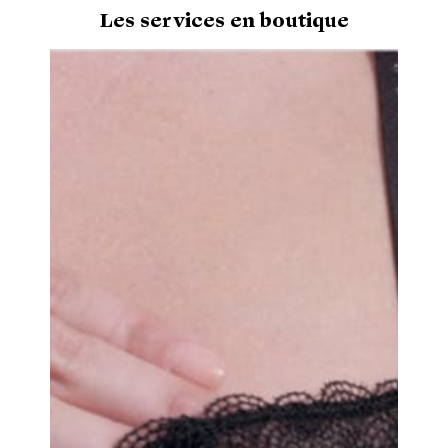
Les services en boutique