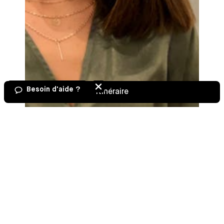
Besoin d'aide ?
Itinéraire