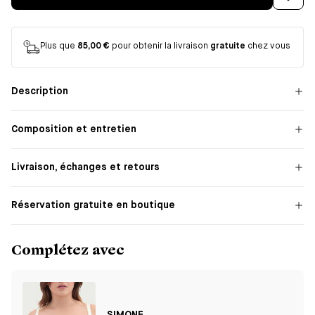
Plus que
85,00 €
pour obtenir la livraison
gratuite
chez vous
Description
Composition et entretien
Livraison, échanges et retours
Réservation gratuite en boutique
Complétez avec