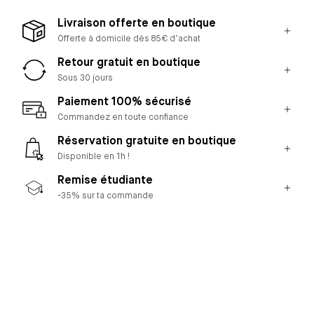
Livraison offerte en boutique
Offerte à domicile dès 85€ d’achat
Retour gratuit en boutique
Sous 30 jours
Paiement 100% sécurisé
Commandez en toute confiance
Réservation gratuite en boutique
Disponible en 1h !
Remise étudiante
-35% sur ta commande