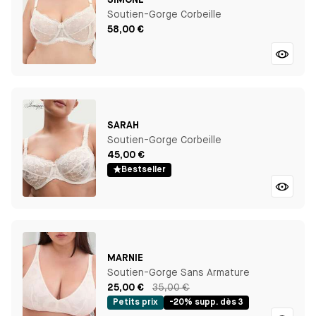
SIMONE
Soutien-Gorge Corbeille
58,00 €
SARAH
Soutien-Gorge Corbeille
45,00 €
Bestseller
MARNIE
Soutien-Gorge Sans Armature
25,00 €
35,00 €
Petits prix
-20% supp. dès 3