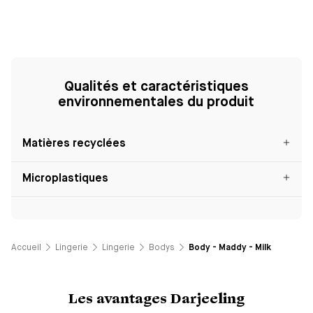
Qualités et caractéristiques
environnementales du produit
Matières recyclées
Microplastiques
Accueil
Lingerie
Lingerie
Bodys
Body - Maddy - Milk
Les avantages Darjeeling