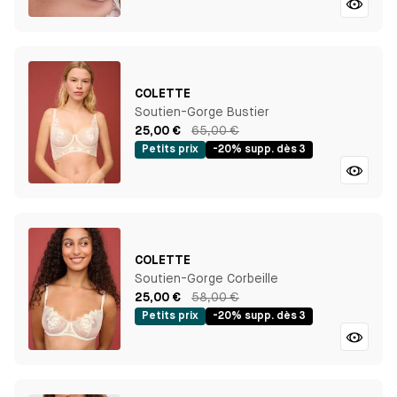
COLETTE
Soutien-Gorge Bustier
25,00 €
65,00 €
Petits prix
-20% supp. dès 3
COLETTE
Soutien-Gorge Corbeille
25,00 €
58,00 €
Petits prix
-20% supp. dès 3