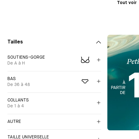
Tout voir
Tailles
SOUTIENS-GORGE
De A à H
BAS
De 36 à 48
COLLANTS
De 1 à 4
AUTRE
TAILLE UNIVERSELLE