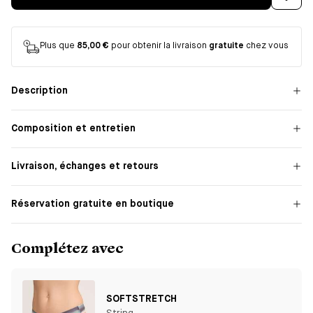
Plus que
85,00 €
pour obtenir la livraison
gratuite
chez vous
Description
Composition et entretien
Livraison, échanges et retours
Réservation gratuite en boutique
Complétez avec
SOFTSTRETCH