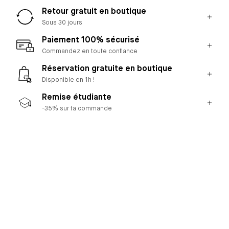
Retour gratuit en boutique
Sous 30 jours
Paiement 100% sécurisé
Commandez en toute confiance
Réservation gratuite en boutique
Disponible en 1h !
Remise étudiante
-35% sur ta commande