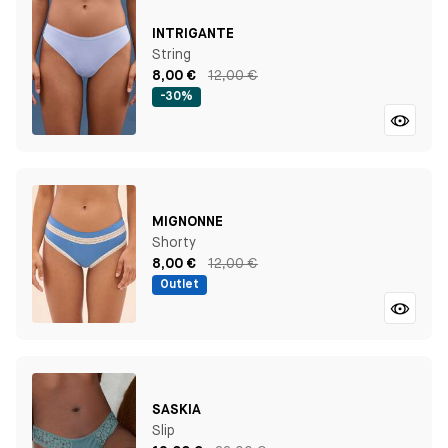
INTRIGANTE
String
8,00 €
12,00 €
-30%
MIGNONNE
Shorty
8,00 €
12,00 €
Outlet
SASKIA
Slip