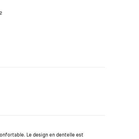
2
onfortable. Le design en dentelle est