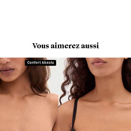
Vous aimerez aussi
Confort Absolu