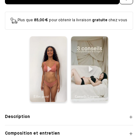
Plus que
85,00 €
pour obtenir la livraison
gratuite
chez vous
Description
Composition et entretien