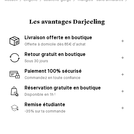
Les avantages Darjeeling
Livraison offerte en boutique
Offerte à domicile dès 85€ d’achat
Retour gratuit en boutique
Sous 30 jours
Paiement 100% sécurisé
Commandez en toute confiance
Réservation gratuite en boutique
Disponible en 1h !
Remise étudiante
-35% sur ta commande