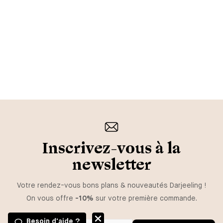
Inscrivez-vous à la
newsletter
Votre rendez-vous bons plans & nouveautés Darjeeling !
On vous offre
-10%
sur votre première commande.
Besoin d'aide ?