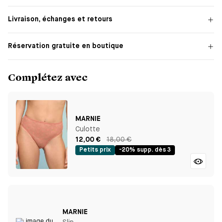
Livraison, échanges et retours
Réservation gratuite en boutique
Complétez avec
MARNIE
Culotte
12,00 €
18,00 €
Petits prix
-20% supp. dès 3
MARNIE