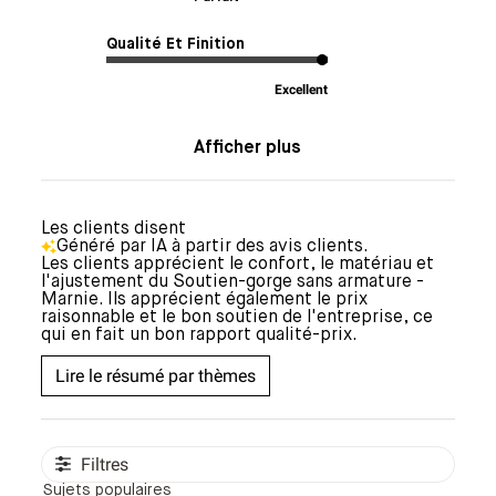
Qualité Et Finition
Excellent
Afficher plus
Les clients disent
Généré par IA à partir des avis clients.
Les clients apprécient le confort, le matériau et
l'ajustement du Soutien-gorge sans armature -
Marnie. Ils apprécient également le prix
raisonnable et le bon soutien de l'entreprise, ce
qui en fait un bon rapport qualité-prix.
Lire le résumé par thèmes
Filtres
Sujets populaires