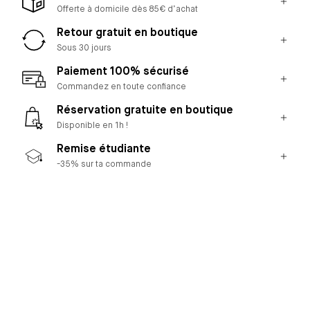
Offerte à domicile dès 85€ d’achat
Retour gratuit en boutique
Sous 30 jours
Paiement 100% sécurisé
Commandez en toute confiance
Réservation gratuite en boutique
Disponible en 1h !
Remise étudiante
-35% sur ta commande