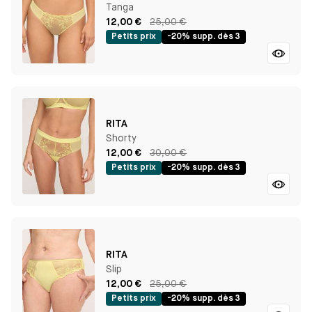
Tanga
12,00 €
25,00 €
Petits prix
-20% supp. dès 3
RITA
Shorty
12,00 €
30,00 €
Petits prix
-20% supp. dès 3
RITA
Slip
12,00 €
25,00 €
Petits prix
-20% supp. dès 3