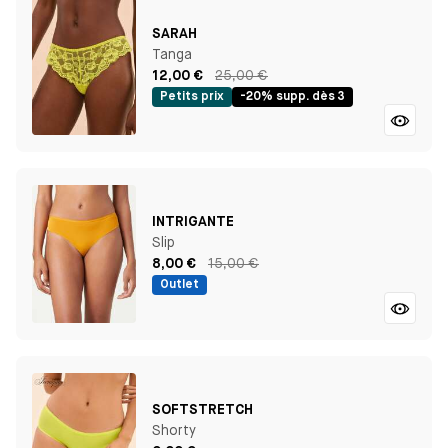
SARAH
Tanga
12,00 €
25,00 €
Petits prix
-20% supp. dès 3
INTRIGANTE
Slip
8,00 €
15,00 €
Outlet
SOFTSTRETCH
Shorty