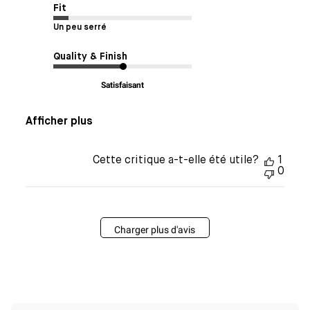
Fit
Un peu serré
Quality & Finish
Satisfaisant
Afficher plus
Cette critique a-t-elle été utile?
1
0
Charger plus d'avis