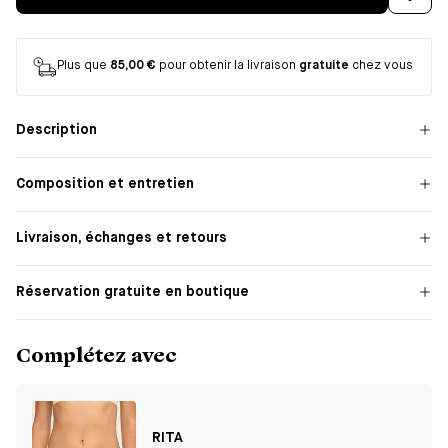
Plus que
85,00 €
pour obtenir la livraison
gratuite
chez vous
Description
Composition et entretien
Livraison, échanges et retours
Réservation gratuite en boutique
Complétez avec
RITA