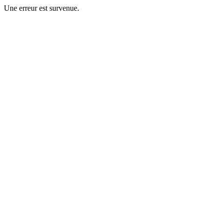
Une erreur est survenue.