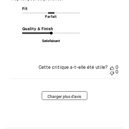
Fit
Parfait
Quality & Finish
Satisfaisant
Cette critique a-t-elle été utile?
0
0
Charger plus d'avis