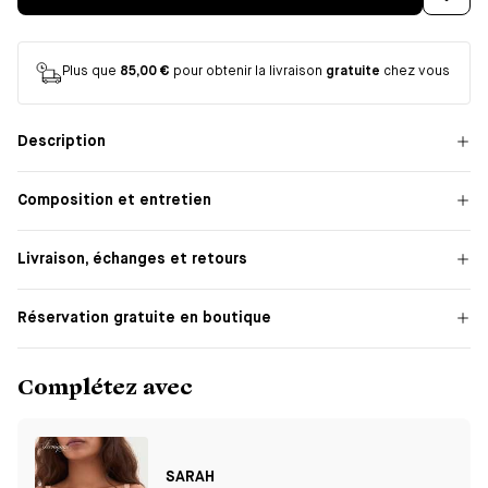
Plus que
85,00 €
pour obtenir la livraison
gratuite
chez vous
Description
Composition et entretien
Livraison, échanges et retours
Réservation gratuite en boutique
Complétez avec
SARAH