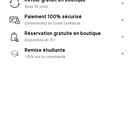
Retour gratuit en boutique
Sous 30 jours
Paiement 100% sécurisé
Commandez en toute confiance
Réservation gratuite en boutique
Disponible en 1h !
Remise étudiante
-35% sur ta commande