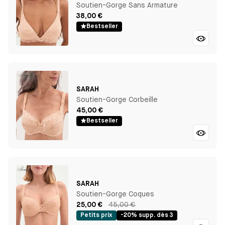
Soutien-Gorge Sans Armature
38,00 €
Bestseller
SARAH
Soutien-Gorge Corbeille
45,00 €
Bestseller
SARAH
Soutien-Gorge Coques
25,00 €
45,00 €
Petits prix
-20% supp. dès 3