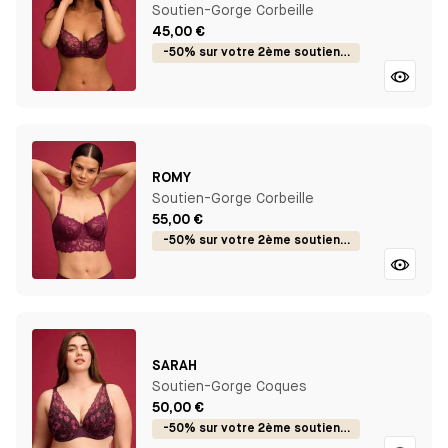
Soutien-Gorge Corbeille
45,00 €
-50% sur votre 2ème soutien-gorge
ROMY
Soutien-Gorge Corbeille
55,00 €
-50% sur votre 2ème soutien-gorge
SARAH
Soutien-Gorge Coques
50,00 €
-50% sur votre 2ème soutien-gorge