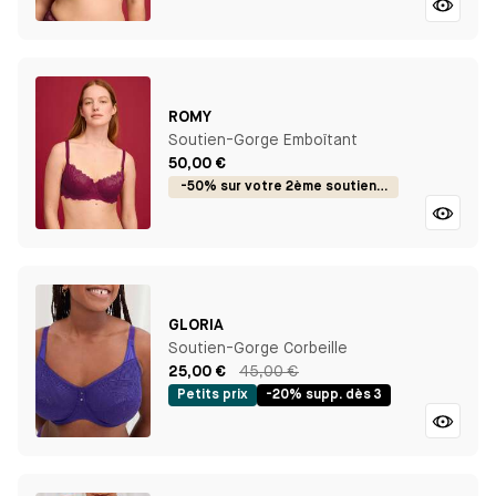
ROMY
Soutien-Gorge Emboîtant
50,00 €
-50% sur votre 2ème soutien-gorge
GLORIA
Soutien-Gorge Corbeille
25,00 €
45,00 €
Petits prix
-20% supp. dès 3