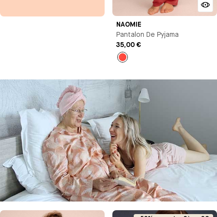
NAOMIE
Pantalon De Pyjama
35,00 €
Orange