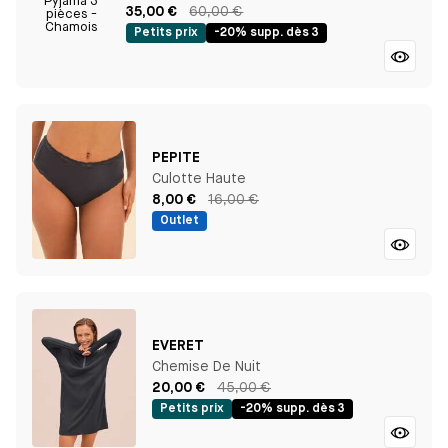
35,00 €
60,00 €
Petits prix
-20% supp. dès 3
PEPITE
Culotte Haute
8,00 €
16,00 €
Outlet
EVERET
Chemise De Nuit
20,00 €
45,00 €
Petits prix
-20% supp. dès 3