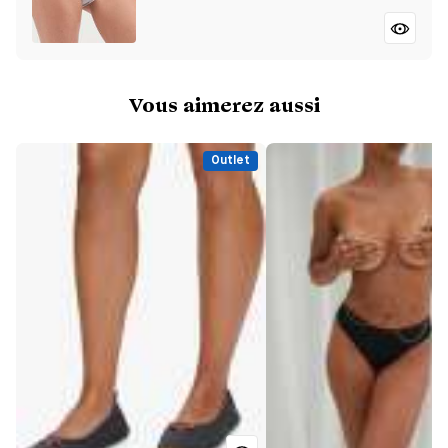
Vous aimerez aussi
Outlet