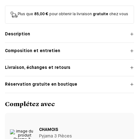
Plus que
85,00 €
pour obtenir la livraison
gratuite
chez vous
Description
Composition et entretien
Livraison, échanges et retours
Réservation gratuite en boutique
Complétez avec
CHAMOIS
Pyjama 3 Pièces