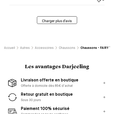
Charger plus d'avis
Accueil
Autres
Accessoires
Chaussons
Chaussons - FAIRY TAL
Les avantages Darjeeling
Livraison offerte en boutique
Offerte à domicile dès 85€ d’achat
Retour gratuit en boutique
Sous 30 jours
Paiement 100% sécurisé