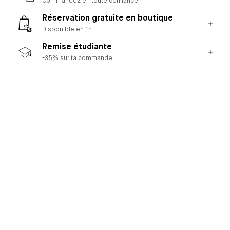
Commandez en toute confiance
Réservation gratuite en boutique
Disponible en 1h !
Remise étudiante
-35% sur ta commande